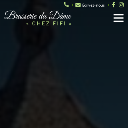
Écrivez-nous