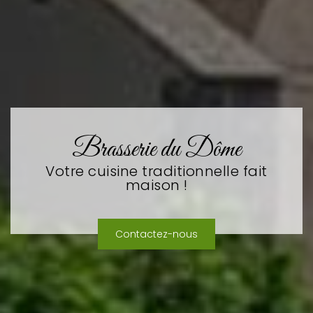
Brasserie du Dôme
Votre cuisine traditionnelle fait
maison !
Contactez-nous